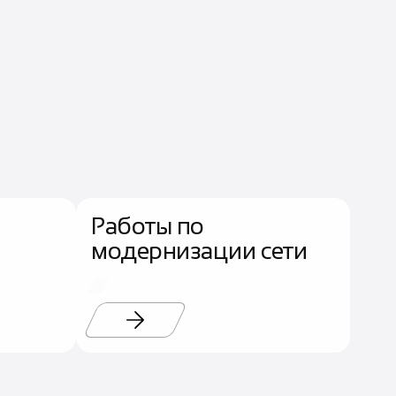
Работы по
модернизации сети